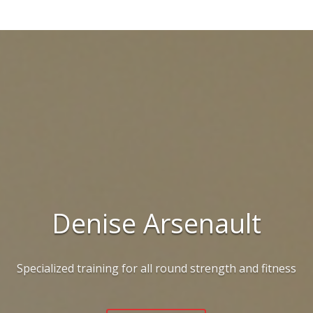
Denise Arsenault
Specialized training for all round strength and fitness