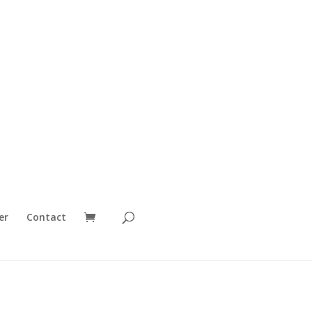
er
Contact