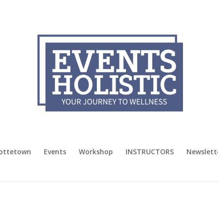
lottetown
Events
Workshop
INSTRUCTORS
Newslett