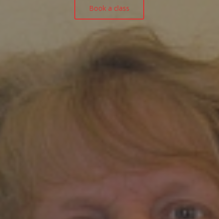
Book a class